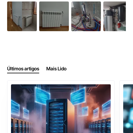
Últimos artigos
Mais Lido