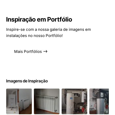
Inspiração em Portfólio
Inspire-se com a nossa galeria de imagens em
instalações no nosso Portfólio!
Mais Portfólios
Imagens de Inspiração