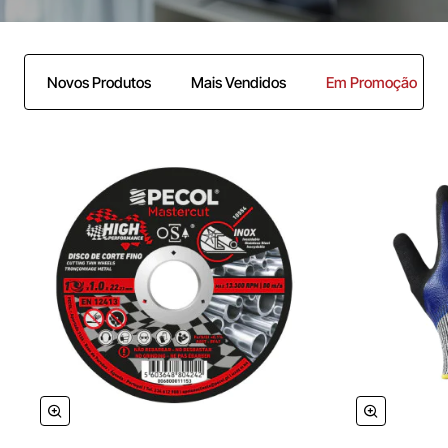
Novos Produtos
Mais Vendidos
Em Promoção