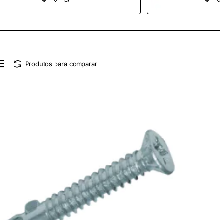
Produtos para comparar