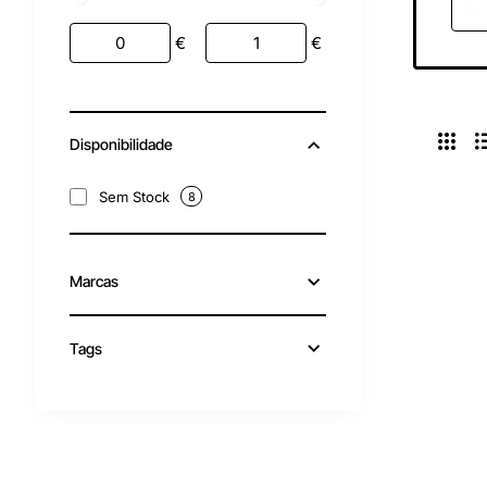
€
€
Disponibilidade
Sem Stock
8
Marcas
Tags