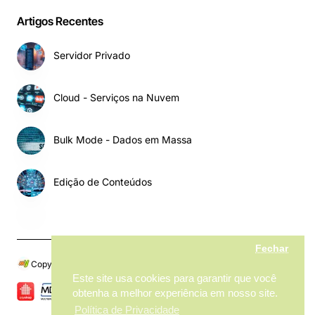
Artigos Recentes
Servidor Privado
Cloud - Serviços na Nuvem
Bulk Mode - Dados em Massa
Edição de Conteúdos
Fechar
Copyright © 2024, My MarketPlace, Todos os Direitos Reservados
Este site usa cookies para garantir que você
obtenha a melhor experiência em nosso site.
Política de Privacidade