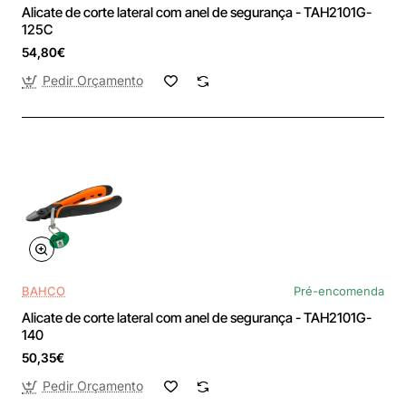
Alicate de corte lateral com anel de segurança - TAH2101G-
125C
54,80€
Pedir Orçamento
BAHCO
Pré-encomenda
Alicate de corte lateral com anel de segurança - TAH2101G-
140
50,35€
Pedir Orçamento