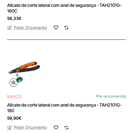
Alicate de corte lateral com anel de segurança - TAH2101G-
160C
58,33€
Pedir Orçamento
BAHCO
Pré-encomenda
Alicate de corte lateral com anel de segurança - TAH2101G-
180
59,90€
Pedir Orçamento