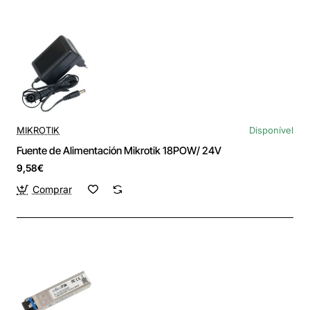
MIKROTIK
Disponível
Fuente de Alimentación Mikrotik 18POW/ 24V
9,58€
Comprar