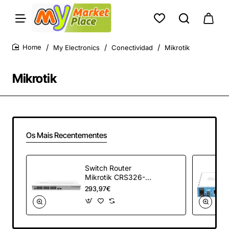
My Electronics
Conectividad
Mikrotik
home
Mikrotik
Os Mais Recentementes
Switch Router
Mikrotik CRS326-
24G-2S+RM 26
293,97€
Puertos/ RJ45
10/100/100/ SFP/
PoE