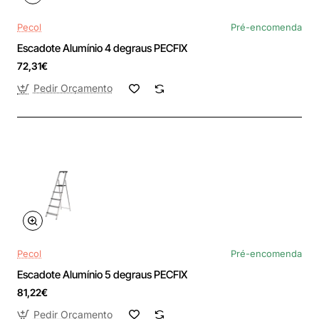
Pecol
Pré-encomenda
Escadote Alumínio 4 degraus PECFIX
72,31€
Pedir Orçamento
Pecol
Pré-encomenda
Escadote Alumínio 5 degraus PECFIX
81,22€
Pedir Orçamento