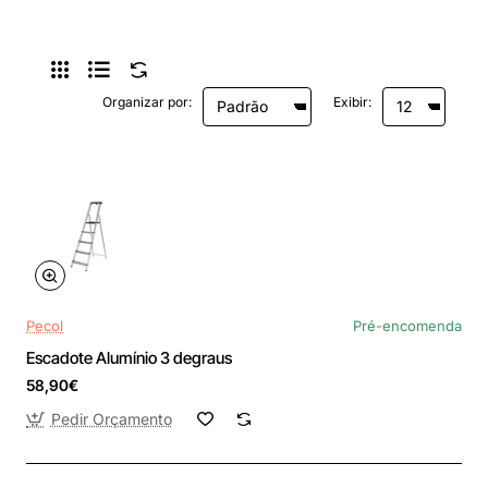
Organizar por:
Exibir:
Pecol
Pré-encomenda
Escadote Alumínio 3 degraus
58,90€
Pedir Orçamento