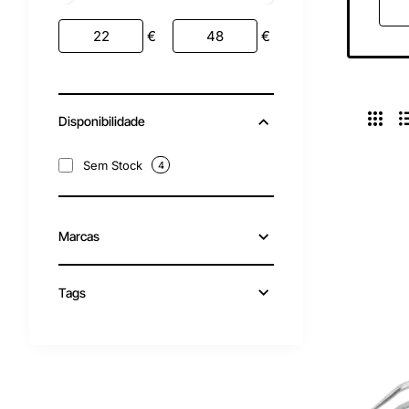
€
€
Disponibilidade
Sem Stock
4
Marcas
Tags