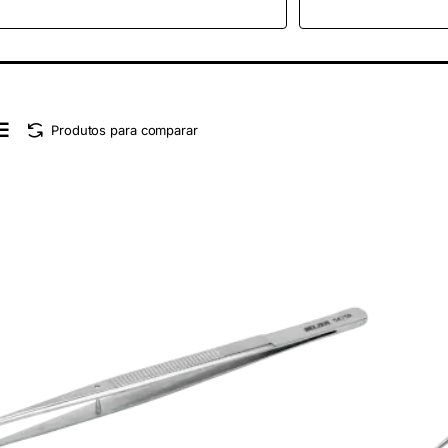
Produtos para comparar